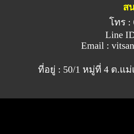
สน
โทร :
Line ID
Email : vits
ที่อยู่ : 50/1 หมู่ที่ 4 ต.