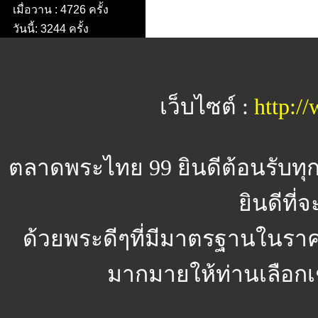
เมื่อวาน : 4726 ครั้ง
วันนี้: 3244 ครั้ง
เว็บไซต์ :
http:/
ตลาดพระไทย 99
ยินดีต้อนรับทุก
ยินดีที่
ด้วยพระดีๆที่มีมาตรฐานในราค
มากมายให้ท่านเลือก