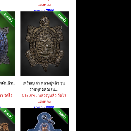
แตงทอง
0
ราคา : 7500
ภเงินล้าน
เหรียญเต่า หลวงปู่หลิว รุ่น
.
รวมพุทธคุณ เน...
ว วัดไร่
ประเภท : หลวงปู่หลิว วัดไร่
แตงทอง
0
ราคา : 6000