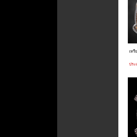
เหรี
ประเ