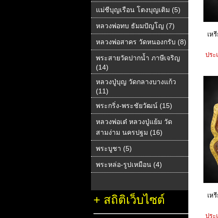
แม่ชีบุญเรือน โตงบุญเติม (5)
หลวงพ่อทบ ธัมมปัญโญ (7)
เหรี
หลวงพ่อสาคร วัดหนองกรับ (8)
ประเ
พระสายวัดปากน้ำ ภาษีเจริญ
(14)
หลวงปู่บุญ วัดกลางบางแก้ว
(11)
พระกริ่ง-พระชัยวัฒน์ (15)
หลวงพ่อเต๋ หลวงปู่แย้ม วัด
สามง่าม นครปฐม (16)
พระบูชา (5)
พระหล่อ-รูปเหมือน (4)
เหรี
+
สถิติเว็บไซต์
ประเ