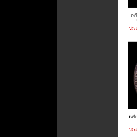
เหร
ประเ
เหรี
ประเ