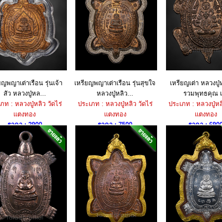
ยญพญาเต่าเรือน รุ่นเจ้า
เหรียญพญาเต่าเรือน รุ่นสุขใจ
เหรียญเต่า หลวงปู่ห
สัว หลวงปู่หล...
หลวงปู่หลิว...
รวมพุทธคุณ เ.
ภท : หลวงปู่หลิว วัดไร่
ประเภท : หลวงปู่หลิว วัดไร่
ประเภท : หลวงปู่หลิ
แตงทอง
แตงทอง
แตงทอง
ราคา : 2900
ราคา : 7500
ราคา : 690