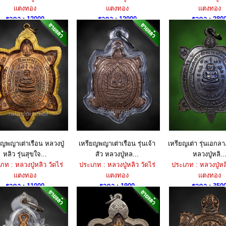
แตงทอง
แตงทอง
แตงทอง
ราคา : 12000
ราคา : 12000
ราคา : 280
ยญพญาเต่าเรือน หลวงปู่
เหรียญพญาเต่าเรือน รุ่นเจ้า
เหรียญเต่า รุ่นเอกลา
หลิว รุ่นสุขใจ...
สัว หลวงปู่หล...
หลวงปู่หลิ..
ภท : หลวงปู่หลิว วัดไร่
ประเภท : หลวงปู่หลิว วัดไร่
ประเภท : หลวงปู่หลิ
แตงทอง
แตงทอง
แตงทอง
ราคา : 11000
ราคา : 1900
ราคา : 350